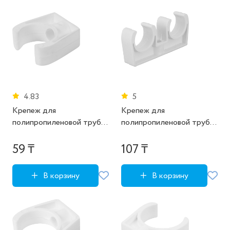
4.83
5
Крепеж для
Крепеж для
полипропиленовой трубы
полипропиленовой трубы
РВК 25 мм
РВК 25 мм двойной
59 ₸
107 ₸
В корзину
В корзину