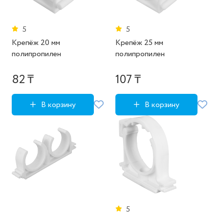
5
5
Крепёж 20 мм
Крепёж 25 мм
полипропилен
полипропилен
82 ₸
107 ₸
В корзину
В корзину
5