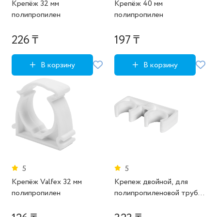
Крепёж 32 мм
Крепёж 40 мм
полипропилен
полипропилен
226 ₸
197 ₸
В корзину
В корзину
5
5
Крепёж Valfex 32 мм
Крепеж двойной, для
полипропилен
полипропиленовой трубы,
20 мм