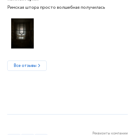
Римская штора просто волшебная получилась
Все отзывы
Реквизиты компании