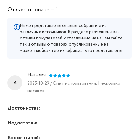
Отзывы о товаре
— 1
Ниже представлены отзывы, собранные из
различных источников. В разделе размещены как
отзывы покупателей, оставленные на нашем сайте,
так и отзывы о товарах, опубликованные на
маркетплейсах, где мы официально представлены.
Наталья
A
2025-10-29 / Опыт использования: Несколько
месяцев
Достоинства:
Недостатки:
Комментарий: