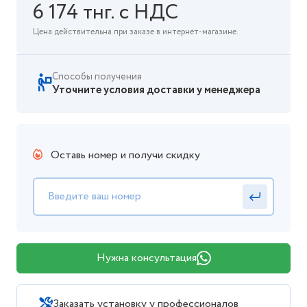
6 174 тнг. с НДС
Цена действительна при заказе в интернет-магазине.
Способы получения
Уточните условия доставки у менеджера
Оставь номер и получи скидку
Нужна консультация
Заказать установку у профессионалов