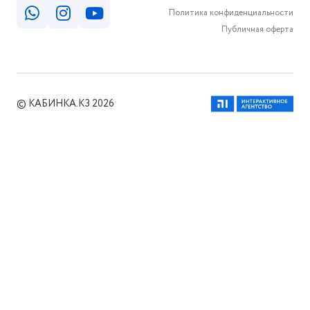
Политика конфиденциальности
Публичная оферта
© КАБИНКА.КЗ 2026