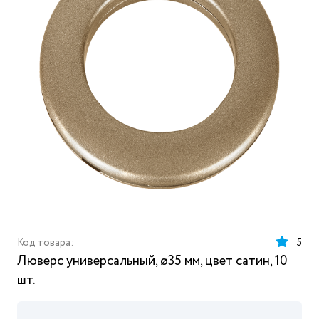
Код товара:
5
Люверс универсальный, ø35 мм, цвет сатин, 10
шт.