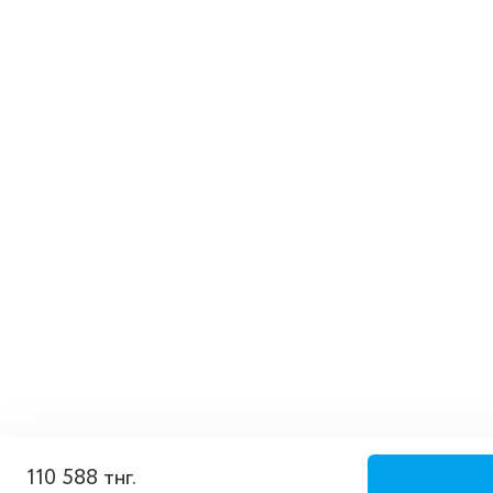
110 588 тнг.