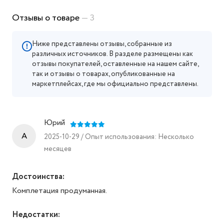
Отзывы о товаре
— 3
Ниже представлены отзывы, собранные из
различных источников. В разделе размещены как
отзывы покупателей, оставленные на нашем сайте,
так и отзывы о товарах, опубликованные на
маркетплейсах, где мы официально представлены.
Юрий
A
2025-10-29 / Опыт использования: Несколько
месяцев
Достоинства:
Комплетация продуманная.
Недостатки: