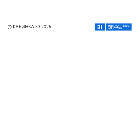
© КАБИНКА.КЗ 2026