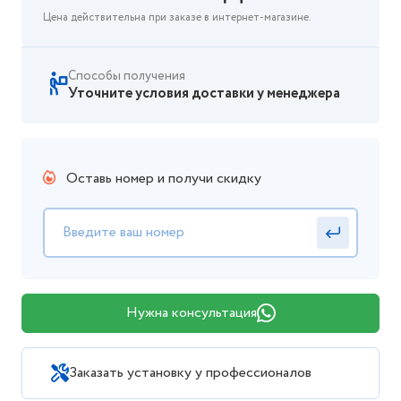
Цена действительна при заказе в интернет-магазине.
Способы получения
Уточните условия доставки у менеджера
Оставь номер и получи скидку
Нужна консультация
Заказать установку у профессионалов