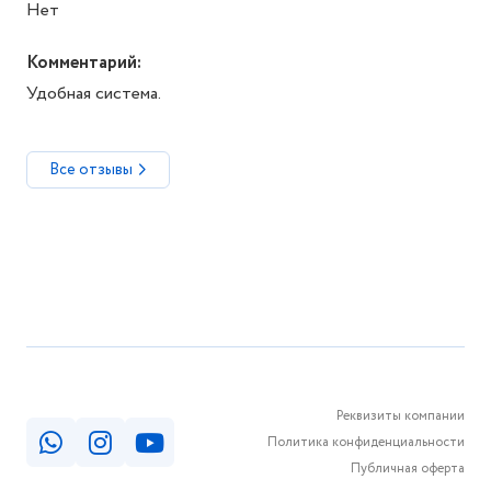
Нет
Комментарий:
Удобная система.
Все отзывы
Реквизиты компании
Политика конфиденциальности
Публичная оферта