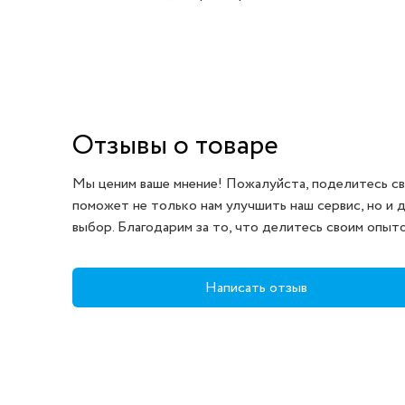
Отзывы о товаре
Мы ценим ваше мнение! Пожалуйста, поделитесь св
поможет не только нам улучшить наш сервис, но и 
выбор. Благодарим за то, что делитесь своим опыт
Написать отзыв