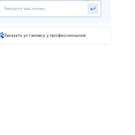
Заказать установку у профессионалов