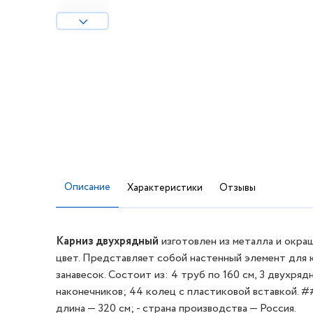
Описание
Характеристики
Отзывы
Карниз двухрядный
изготовлен из металла и окра
цвет. Представляет собой настенный элемент для 
занавесок. Состоит из: 4 труб по 160 см, 3 двухря
наконечников; 44 колец с пластиковой вставкой. 
длина — 320 см; - страна производства — Россия.