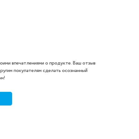
оими впечатлениями о продукте. Ваш отзыв
другим покупателям сделать осознанный
ом!