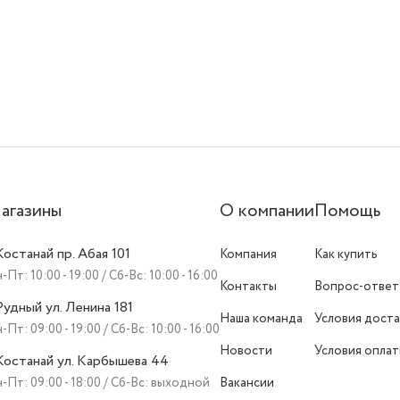
агазины
О компании
Помощь
 Костанай пр. Абая 101
Компания
Как купить
-Пт: 10:00 - 19:00 / Сб-Вс: 10:00 - 16:00
Контакты
Вопрос-ответ
 Рудный ул. Ленина 181
Наша команда
Условия доста
-Пт: 09:00 - 19:00 / Сб-Вс: 10:00 - 16:00
Новости
Условия опла
 Костанай ул. Карбышева 44
-Пт: 09:00 - 18:00 / Сб-Вс: выходной
Вакансии