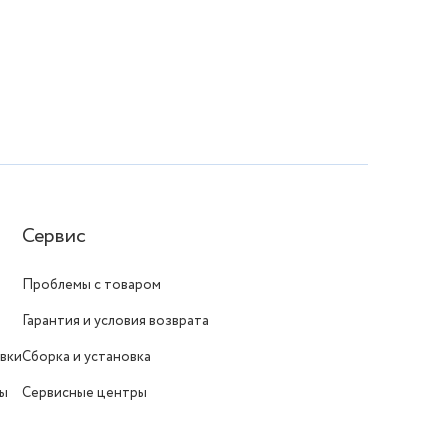
Сервис
Проблемы с товаром
Гарантия и условия возврата
вки
Сборка и установка
ты
Сервисные центры