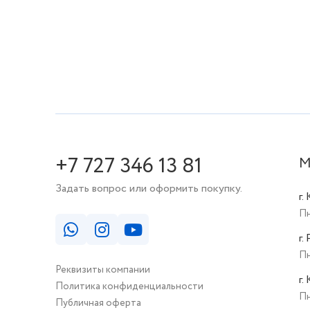
+7 727 346 13 81
М
Задать вопрос или оформить покупку.
г.
Пн
г.
Пн
Реквизиты компании
г.
Политика конфиденциальности
Пн
Публичная оферта