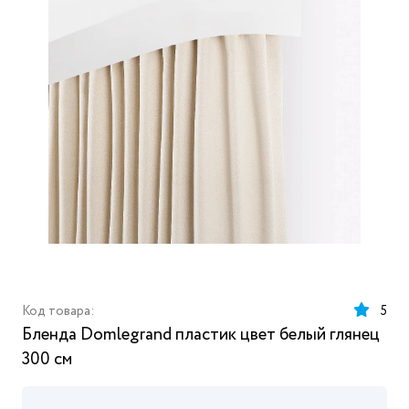
Код товара:
5
Бленда Domlegrand пластик цвет белый глянец
300 см