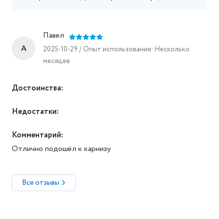
Павел
A
2025-10-29 / Опыт использования: Несколько
месяцев
Достоинства:
Недостатки:
Комментарий:
Отлично подошёл к карнизу
Все отзывы