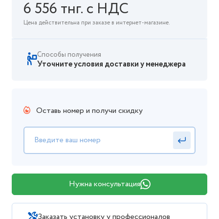
6 556 тнг. с НДС
Цена действительна при заказе в интернет-магазине.
Способы получения
Уточните условия доставки у менеджера
Оставь номер и получи скидку
Нужна консультация
Заказать установку у профессионалов