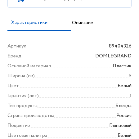
Характеристики
Описание
Артикул
89404326
Бренд
DOMLEGRAND
Основной материал
Пластик
Ширина (см)
5
Цвет
Белый
Гарантия (лет)
1
Тип продукта
Бленда
Страна производства
Россия
Покрытие
Глянцевый
Цветовая палитра
Белый