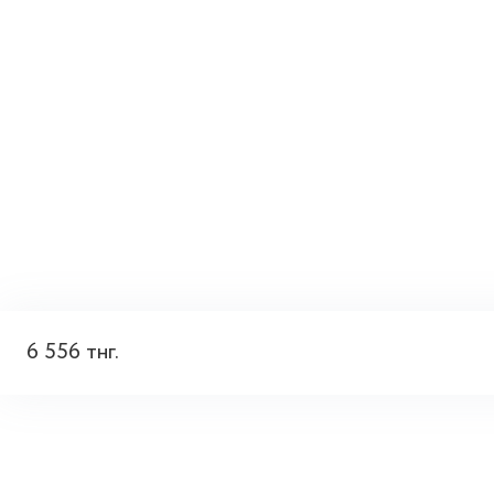
6 556 тнг.