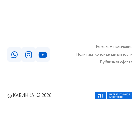
Реквизиты компании
Политика конфиденциальности
Публичная оферта
© КАБИНКА.КЗ 2026