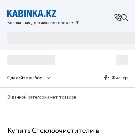
Бесплатная доставка по городам РК
Купить Стеклоочистители в интернет магазине Kab
Сделайте выбор
Фильтр
В данной категории нет товаров
Купить Стеклоочистители в