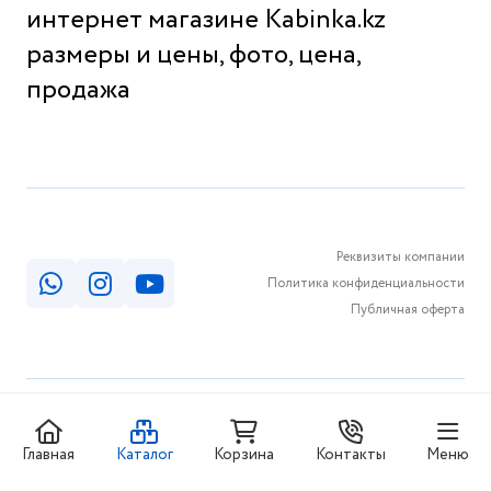
интернет магазине Kabinka.kz
размеры и цены, фото, цена,
продажа
Реквизиты компании
Политика конфиденциальности
Публичная оферта
© КАБИНКА.КЗ 2026
Главная
Каталог
Корзина
Контакты
Меню