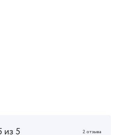
5 из 5
2 отзыва