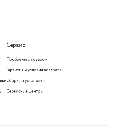
Сервис
Проблемы с товаром
Гарантия и условия возврата
вки
Сборка и установка
ты
Сервисные центры