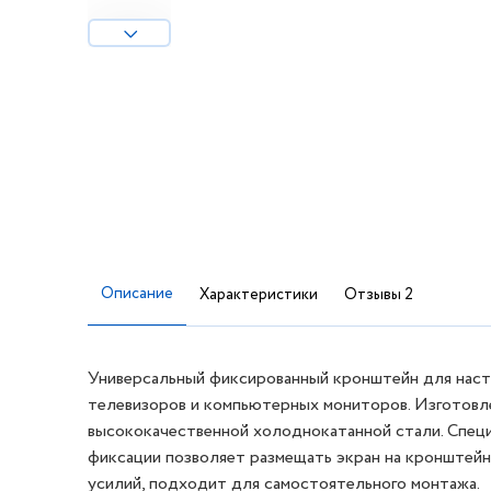
Описание
Характеристики
Отзывы 2
Универсальный фиксированный кронштейн для наст
телевизоров и компьютерных мониторов. Изготовл
высококачественной холоднокатанной стали. Специ
фиксации позволяет размещать экран на кронштейн
усилий, подходит для самостоятельного монтажа.