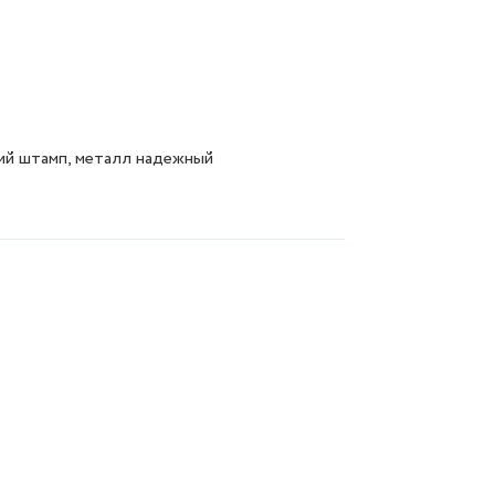
ий штамп, металл надежный