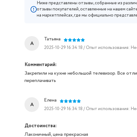
Ниже представлены отзывы, собранные из различ
отзывы покупателей, оставленные на нашем сайте
на маркетплейсах, где мы официально представл
Татьяна
A
2025-10-29 16:34:18 / Опыт использования: Н
Комментарий:
Закрепили на кухне небольшой телевизор. Все отли
переплачивать
Елена
A
2025-10-29 16:34:18 / Опыт использования: Н
Достоинства:
Лаконичный, цена прекрасная