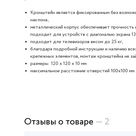
Кронштейн является фиксированным без возмож
наклона;
металлический корпус обеспечивает прочность 
подходит для устройств с диагональю экрана 13
подходит для телевизоров весом до 25 кг;
благодаря подробной инструкции и наличию вс
крепежных элементов, монтаж кронштейна не за
размеры: 120 x 120 х 10 мм.
максимальное расстояние отверстий 100х100 мм.
Отзывы о товаре
— 2