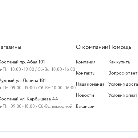
агазины
О компании
Помощь
 Костанай пр. Абая 101
Компания
Как купить
-Пт: 10:00 - 19:00 / Сб-Вс: 10:00 - 16:00
Контакты
Вопрос-ответ
 Рудный ул. Ленина 181
Наша команда
Условия доста
-Пт: 09:00 - 19:00 / Сб-Вс: 10:00 - 16:00
Новости
Условия опла
 Костанай ул. Карбышева 44
-Пт: 09:00 - 18:00 / Сб-Вс: выходной
Вакансии