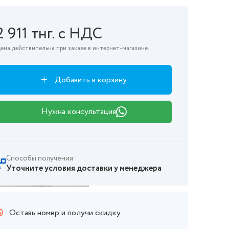
2 911 тнг. с НДС
ена действительна при заказе в интернет-магазине.
Добавить в корзину
Нужна консультация
Способы получения
Уточните условия доставки у менеджера
Оставь номер и получи скидку