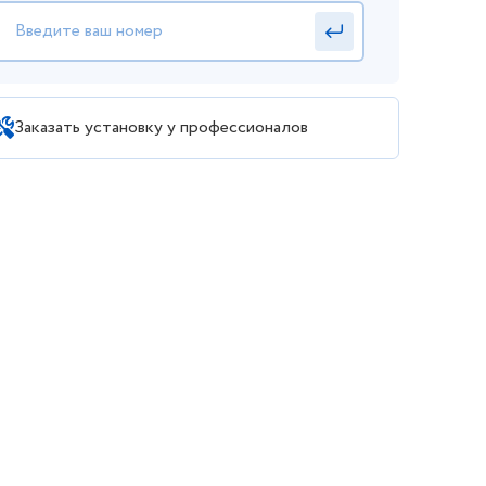
Заказать установку у профессионалов