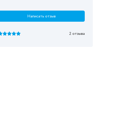
Написать отзыв
2 отзыва