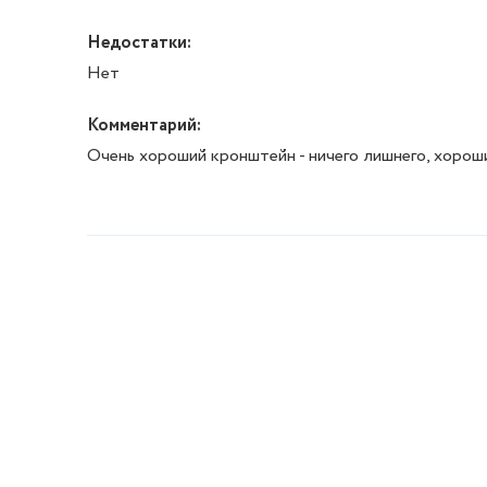
Недостатки:
Нет
Комментарий:
Очень хороший кронштейн - ничего лишнего, хорош