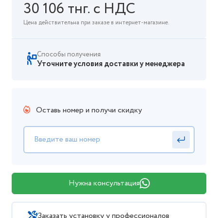
30 106 тнг. с НДС
Цена действительна при заказе в интернет-магазине.
Способы получения
Уточните условия доставки у менеджера
Оставь номер и получи скидку
Нужна консультация
Заказать установку у профессионалов