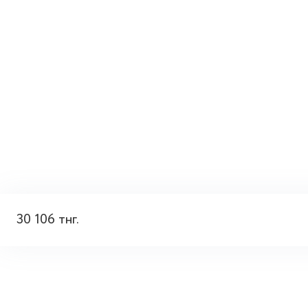
30 106 тнг.