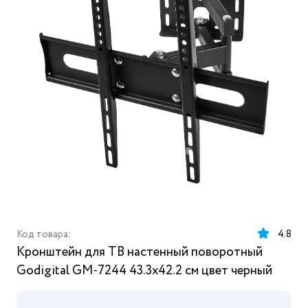
Код товара:
4.8
Кронштейн для ТВ настенный поворотный
Godigital GM-7244 43.3x42.2 см цвет черный