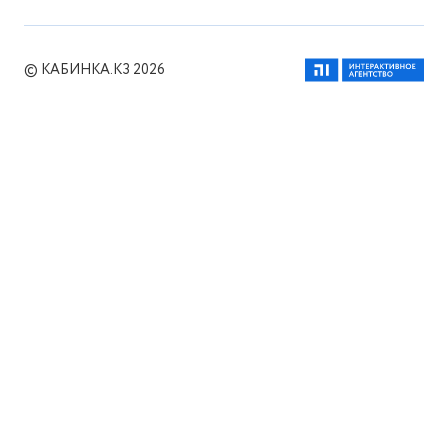
© КАБИНКА.КЗ 2026