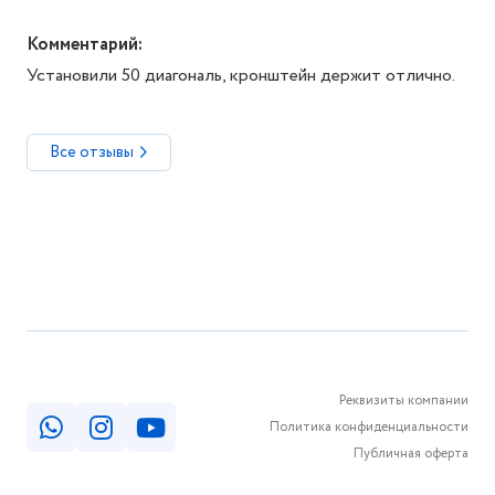
Комментарий:
Установили 50 диагональ, кронштейн держит отлично.
Все отзывы
Реквизиты компании
Политика конфиденциальности
Публичная оферта