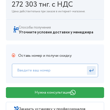
272 303 тнг. с НДС
Цена действительна при заказе в интернет-магазине.
Способы получения
Уточните условия доставки у менеджера
Оставь номер и получи скидку
Нужна консультация
Заказать установку у профессионалов