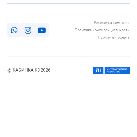
Реквизиты компании
Политика конфиденциальности
Публичная оферта
© КАБИНКА.КЗ 2026