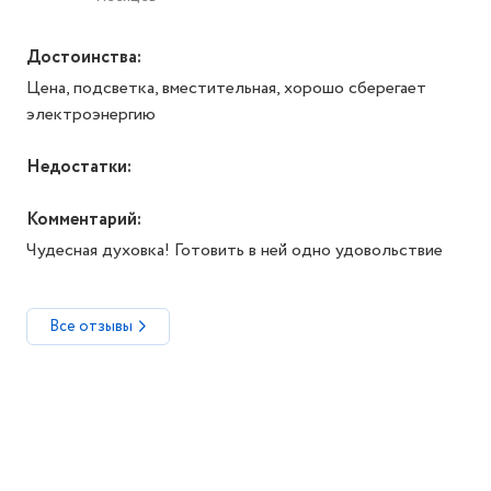
Достоинства:
Цена, подсветка, вместительная, хорошо сберегает
электроэнергию
Недостатки:
Комментарий:
Чудесная духовка! Готовить в ней одно удовольствие
Все отзывы