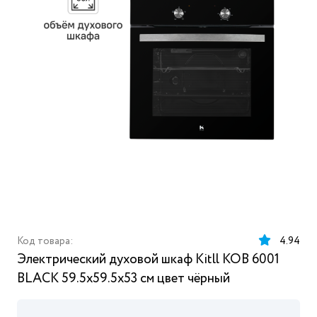
Код товара:
4.94
Электрический духовой шкаф Kitll KOB 6001
BLACK 59.5x59.5x53 см цвет чёрный