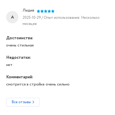
Лидия
A
2025-10-29 / Опыт использования: Несколько
месяцев
Достоинства:
очень стильная
Недостатки:
нет
Комментарий:
смотрится в стройке очень сильно
Все отзывы