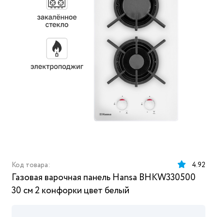
Код товара:
4.92
Газовая варочная панель Hansa BHKW330500
30 см 2 конфорки цвет белый