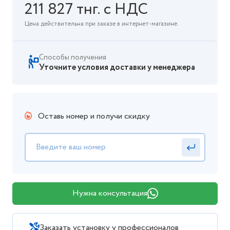
211 827 тнг. с НДС
Цена действительна при заказе в интернет-магазине.
Способы получения
Уточните условия доставки у менеджера
Оставь номер и получи скидку
Нужна консультация
Заказать установку у профессионалов