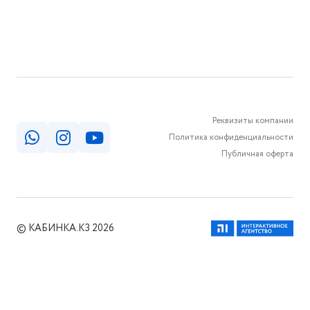
Реквизиты компании
Политика конфиденциальности
Публичная оферта
© КАБИНКА.КЗ 2026