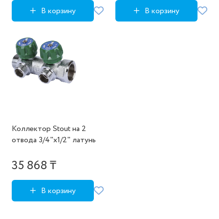
В корзину
В корзину
Коллектор Stout на 2
отвода 3/4"x1/2" латунь
35 868 ₸
В корзину