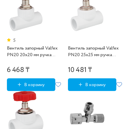
5
Вентиль запорный Valfex
Вентиль запорный Valfex
PN20 20x20 мм ручка
PN20 25x25 мм ручка
маховик полипропилен
маховик полипропилен
6 468 ₸
10 481 ₸
В корзину
В корзину