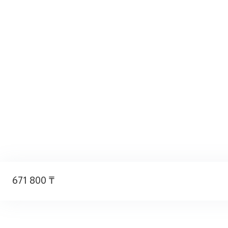
671 800 ₸