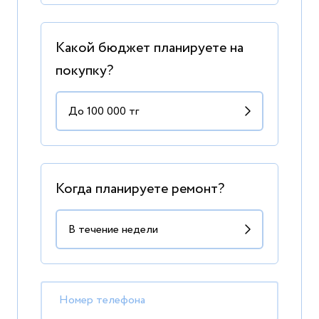
Какой бюджет планируете на
покупку?
Когда планируете ремонт?
Номер телефона