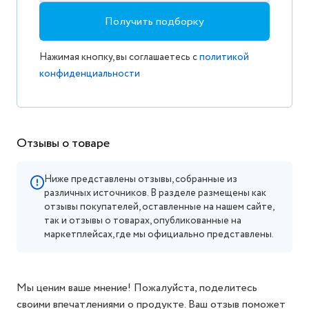
Получить подборку
Нажимая кнопку, вы соглашаетесь с
политикой
конфиденциальности
Отзывы о товаре
Ниже представлены отзывы, собранные из
различных источников. В разделе размещены как
отзывы покупателей, оставленные на нашем сайте,
так и отзывы о товарах, опубликованные на
маркетплейсах, где мы официально представлены.
Мы ценим ваше мнение! Пожалуйста, поделитесь
своими впечатлениями о продукте. Ваш отзыв поможет