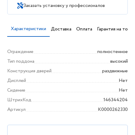
Заказать установку у профессионалов
Характеристики
Доставка
Оплата
Гарантия на товар
Ограждение
полностенное
Тип поддона
высокий
Конструкция дверей
раздвижные
Дисплей
Нет
Сидение
Нет
ШтрихКод
146344204
Артикул
K0000262330