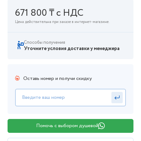
671 800 ₸ с НДС
Цена действительна при заказе в интернет-магазине.
Способы получения
Уточните условия доставки у менеджера
Оставь номер и получи скидку
Помочь с выбором душевой