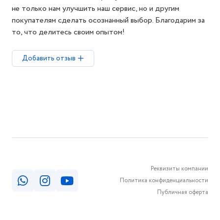
не только нам улучшить наш сервис, но и другим
покупателям сделать осознанный выбор. Благодарим за
то, что делитесь своим опытом!
Добавить отзыв
Реквизиты компании
Политика конфиденциальности
Публичная оферта