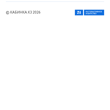
© КАБИНКА.КЗ 2026