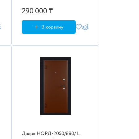
290 000 ₸
В корзину
Дверь НОРД-2050/880/ L