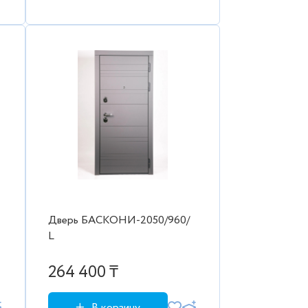
Дверь БАСКОНИ-2050/960/
L
264 400 ₸
В корзину