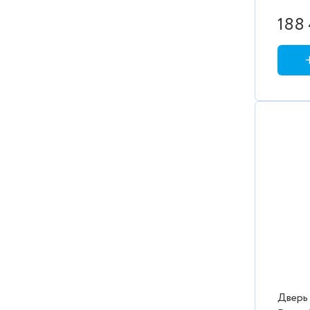
188 
Дверь