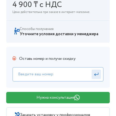
4 900 ₸ с НДС
Цена действительна при заказе в интернет-магазине.
Способы получения
Уточните условия доставки у менеджера
Оставь номер и получи скидку
Нужна консультация
Заказать установку у профессионалов