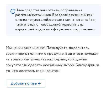
Ниже представлены отзывы, собранные из
различных источников. В разделе размещены как
отзывы покупателей, оставленные на нашем сайте,
так и отзывы о товарах, опубликованные на
маркетплейсах, где мы официально представлены.
Мы ценим ваше мнение! Пожалуйста, поделитесь
своими впечатлениями о продукте. Ваш отзыв поможет
не только нам улучшить наш сервис, но и другим
покупателям сделать осознанный выбор. Благодарим за
то, что делитесь своим опытом!
Добавить отзыв