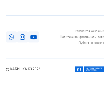
Реквизиты компании
Политика конфиденциальности
Публичная оферта
© КАБИНКА.КЗ 2026