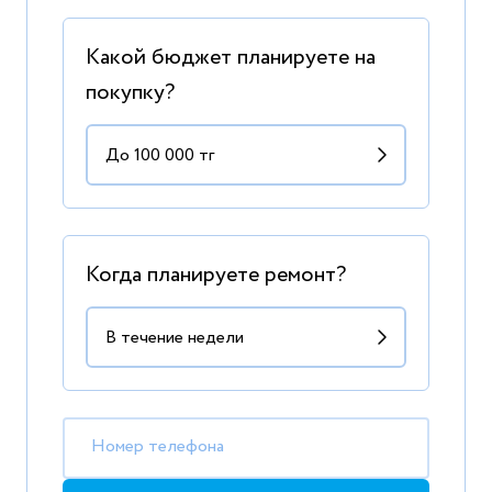
Какой бюджет планируете на
покупку?
Когда планируете ремонт?
Номер телефона