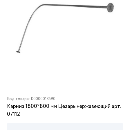
Код товара: K0000013590
Карниз 1800*800 мм Цезарь нержавеющий арт.
07112