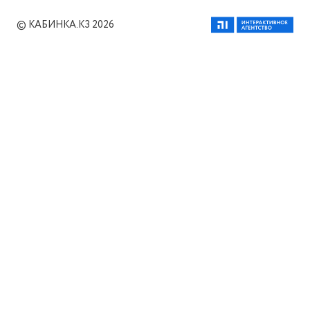
© КАБИНКА.КЗ 2026