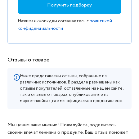
Получить подборку
Нажимая кнопку, вы соглашаетесь с
политикой
конфиденциальности
Отзывы о товаре
Ниже представлены отзывы, собранные из
различных источников. В разделе размещены как
отзывы покупателей, оставленные на нашем сайте,
так и отзывы о товарах, опубликованные на
маркетплейсах, где мы официально представлены.
Мы ценим ваше мнение! Пожалуйста, поделитесь
своими впечатлениями о продукте. Ваш отзыв поможет