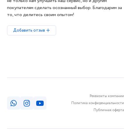
не только нам улучшить наш сервис, но и другим
покупателям сделать осознанный выбор. Благодарим за
то, что делитесь своим опытом!
Добавить отзыв
Реквизиты компании
Политика конфиденциальности
Публичная оферта