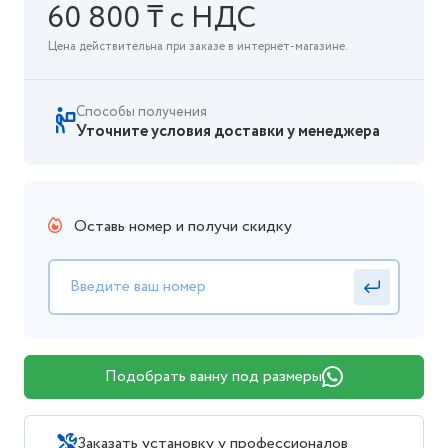
60 800 ₸ с НДС
Цена действительна при заказе в интернет-магазине.
Способы получения
Уточните условия доставки у менеджера
Оставь номер и получи скидку
Подобрать ванну под размеры
Заказать установку у профессионалов