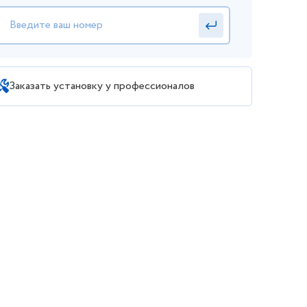
Заказать установку у профессионалов