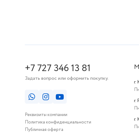
+7 727 346 13 81
М
Задать вопрос или оформить покупку.
г.
Пн
г.
Пн
Реквизиты компании
г.
Политика конфиденциальности
Пн
Публичная оферта