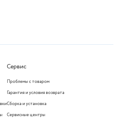
Сервис
Проблемы с товаром
Гарантия и условия возврата
вки
Сборка и установка
ты
Сервисные центры