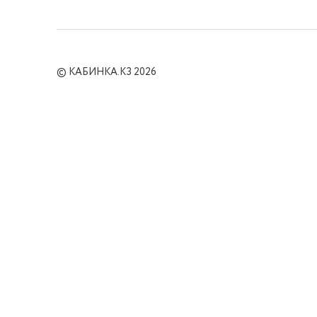
© КАБИНКА.КЗ 2026