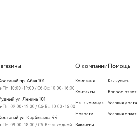
агазины
О компании
Помощь
 Костанай пр. Абая 101
Компания
Как купить
-Пт: 10:00 - 19:00 / Сб-Вс: 10:00 - 16:00
Контакты
Вопрос-ответ
 Рудный ул. Ленина 181
Наша команда
Условия доста
-Пт: 09:00 - 19:00 / Сб-Вс: 10:00 - 16:00
Новости
Условия опла
 Костанай ул. Карбышева 44
-Пт: 09:00 - 18:00 / Сб-Вс: выходной
Вакансии