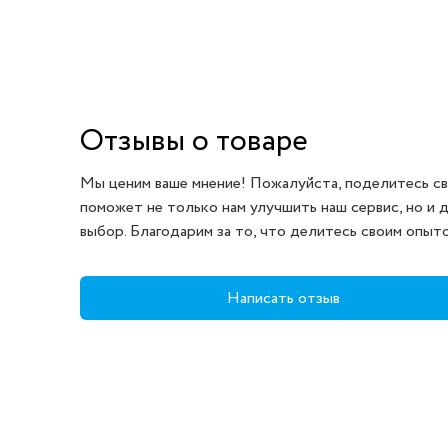
одной доске — 3
погонных метра
Отзывы о товаре
Мы ценим ваше мнение! Пожалуйста, поделитесь св
поможет не только нам улучшить наш сервис, но и 
выбор. Благодарим за то, что делитесь своим опыт
Написать отзыв