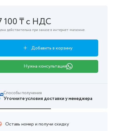
7 100 ₸ с НДС
ена действительна при заказе в интернет-магазине.
Добавить в корзину
Нужна консультация
Способы получения
Уточните условия доставки у менеджера
Оставь номер и получи скидку