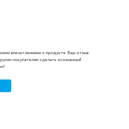
оими впечатлениями о продукте. Ваш отзыв
другим покупателям сделать осознанный
ом!