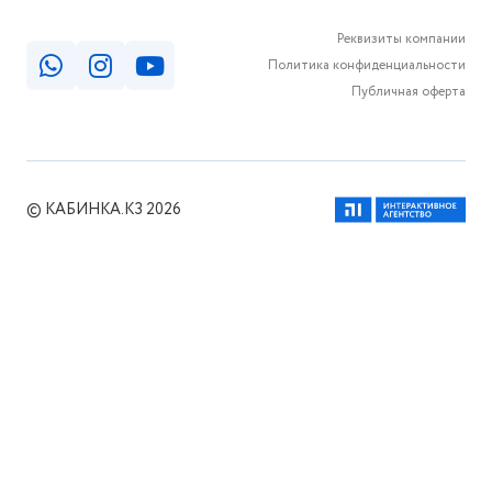
Реквизиты компании
Политика конфиденциальности
Публичная оферта
© КАБИНКА.КЗ 2026