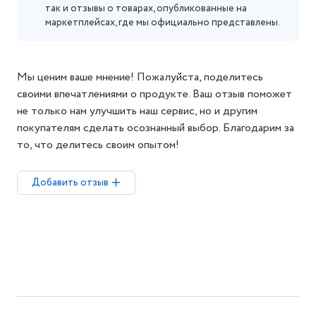
так и отзывы о товарах, опубликованные на
маркетплейсах, где мы официально представлены.
Мы ценим ваше мнение! Пожалуйста, поделитесь
своими впечатлениями о продукте. Ваш отзыв поможет
не только нам улучшить наш сервис, но и другим
покупателям сделать осознанный выбор. Благодарим за
то, что делитесь своим опытом!
Добавить отзыв