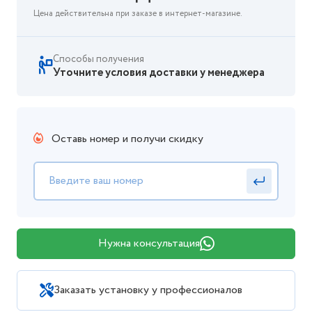
Цена действительна при заказе в интернет-магазине.
Способы получения
Уточните условия доставки у менеджера
Оставь номер и получи скидку
Нужна консультация
Заказать установку у профессионалов