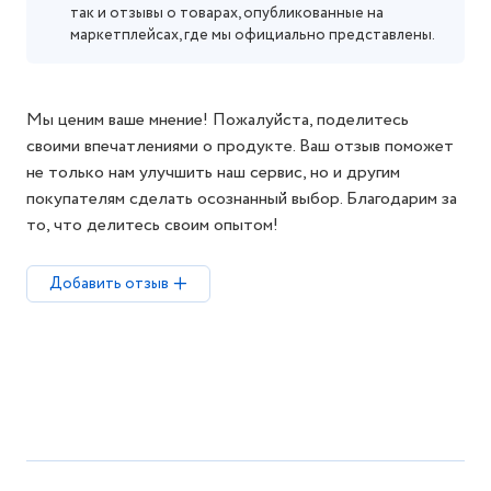
так и отзывы о товарах, опубликованные на
маркетплейсах, где мы официально представлены.
Мы ценим ваше мнение! Пожалуйста, поделитесь
своими впечатлениями о продукте. Ваш отзыв поможет
не только нам улучшить наш сервис, но и другим
покупателям сделать осознанный выбор. Благодарим за
то, что делитесь своим опытом!
Добавить отзыв