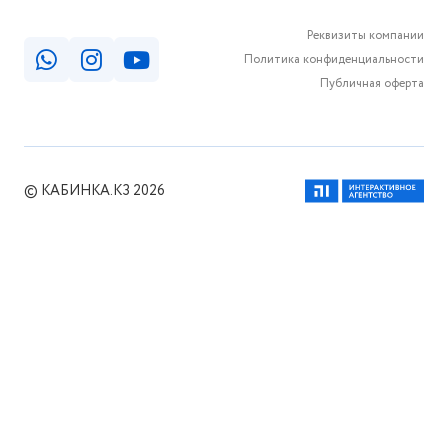
Реквизиты компании
Политика конфиденциальности
Публичная оферта
© КАБИНКА.КЗ 2026