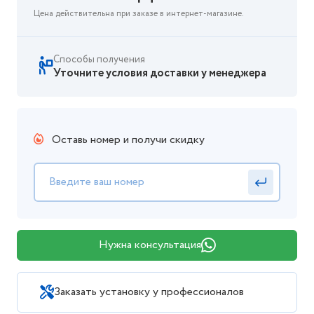
Цена действительна при заказе в интернет-магазине.
Способы получения
Уточните условия доставки у менеджера
Оставь номер и получи скидку
Нужна консультация
Заказать установку у профессионалов