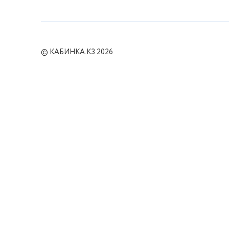
© КАБИНКА.КЗ 2026