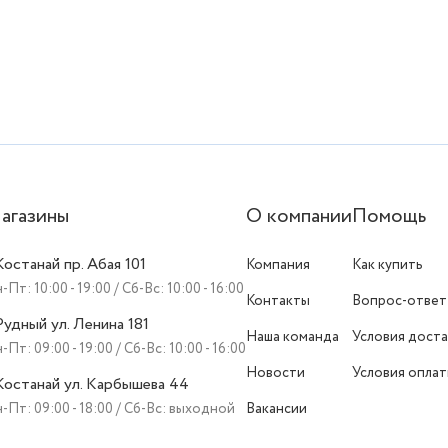
агазины
О компании
Помощь
 Костанай пр. Абая 101
Компания
Как купить
-Пт: 10:00 - 19:00 / Сб-Вс: 10:00 - 16:00
Контакты
Вопрос-ответ
 Рудный ул. Ленина 181
Наша команда
Условия доста
-Пт: 09:00 - 19:00 / Сб-Вс: 10:00 - 16:00
Новости
Условия опла
 Костанай ул. Карбышева 44
-Пт: 09:00 - 18:00 / Сб-Вс: выходной
Вакансии