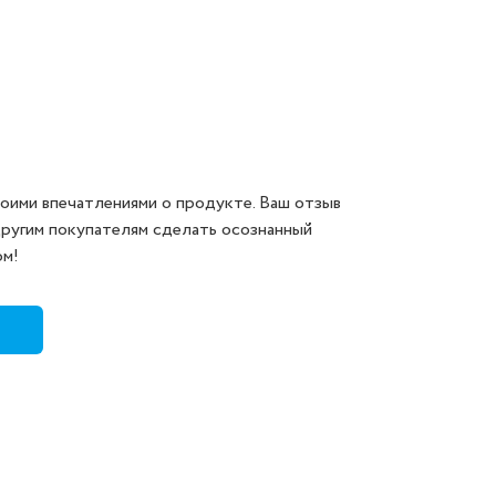
оими впечатлениями о продукте. Ваш отзыв
другим покупателям сделать осознанный
ом!