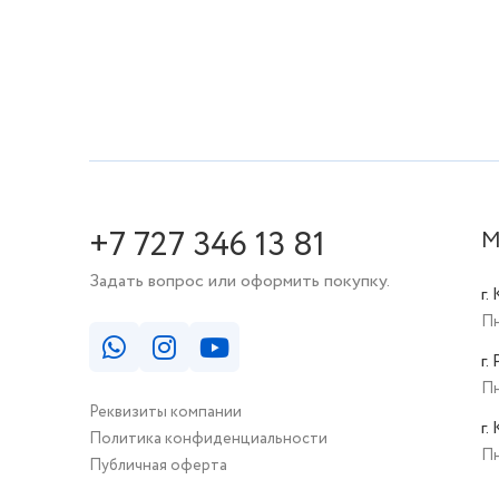
+7 727 346 13 81
М
Задать вопрос или оформить покупку.
г.
Пн
г.
Пн
Реквизиты компании
г.
Политика конфиденциальности
Пн
Публичная оферта