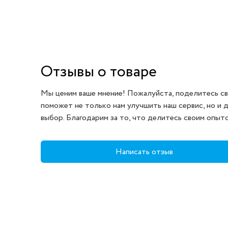
Отзывы о товаре
Мы ценим ваше мнение! Пожалуйста, поделитесь св
поможет не только нам улучшить наш сервис, но и 
выбор. Благодарим за то, что делитесь своим опыт
Написать отзыв