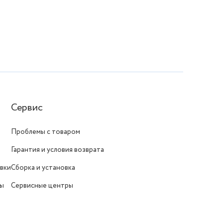
Сервис
Проблемы с товаром
Гарантия и условия возврата
вки
Сборка и установка
ты
Сервисные центры