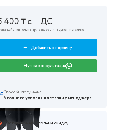
5 400 ₸ с НДС
ена действительна при заказе в интернет-магазине.
Добавить в корзину
Нужна консультация
Способы получения
Уточните условия доставки у менеджера
Оставь номер и получи скидку