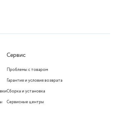
Сервис
Проблемы с товаром
Гарантия и условия возврата
вки
Сборка и установка
ты
Сервисные центры