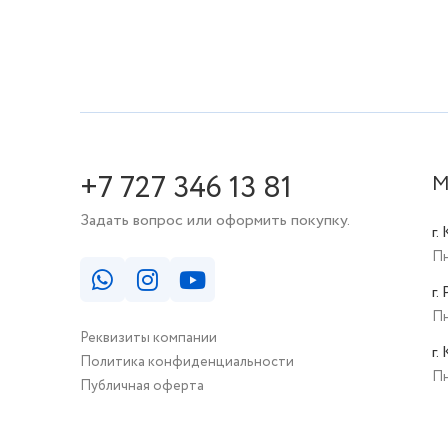
+7 727 346 13 81
М
Задать вопрос или оформить покупку.
г.
Пн
г.
Пн
Реквизиты компании
г.
Политика конфиденциальности
Пн
Публичная оферта