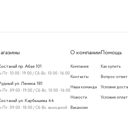
агазины
О компании
Помощь
 Костанай пр. Абая 101
Компания
Как купить
-Пт: 10:00 - 19:00 / Сб-Вс: 10:00 - 16:00
Контакты
Вопрос-ответ
 Рудный ул. Ленина 181
Наша команда
Условия доста
-Пт: 09:00 - 19:00 / Сб-Вс: 10:00 - 16:00
Новости
Условия опла
 Костанай ул. Карбышева 44
-Пт: 09:00 - 18:00 / Сб-Вс: выходной
Вакансии