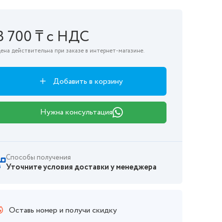
3 700 ₸ с НДС
ена действительна при заказе в интернет-магазине.
Добавить в корзину
Нужна консультация
Способы получения
Уточните условия доставки у менеджера
Оставь номер и получи скидку