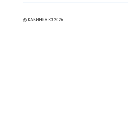
© КАБИНКА.КЗ 2026