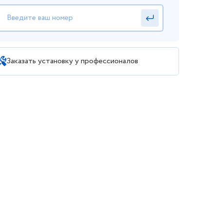
Заказать установку у профессионалов