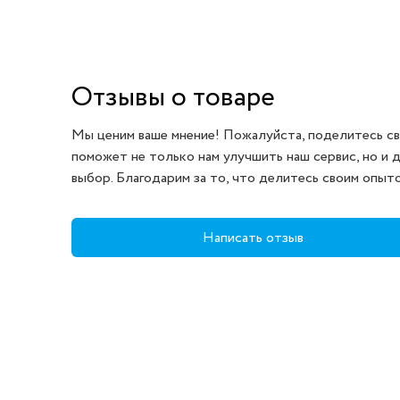
Отзывы о товаре
Мы ценим ваше мнение! Пожалуйста, поделитесь св
поможет не только нам улучшить наш сервис, но и 
выбор. Благодарим за то, что делитесь своим опыт
Написать отзыв