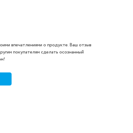
оими впечатлениями о продукте. Ваш отзыв
другим покупателям сделать осознанный
ом!