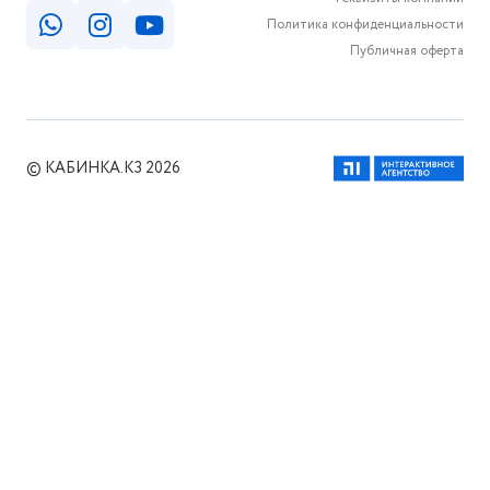
Политика конфиденциальности
Публичная оферта
© КАБИНКА.КЗ 2026