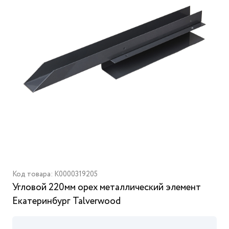
Код товара: K0000319205
Угловой 220мм орех металлический элемент
Екатеринбург Talverwood