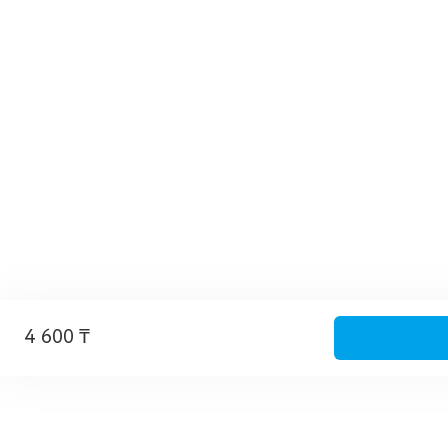
4 600 ₸