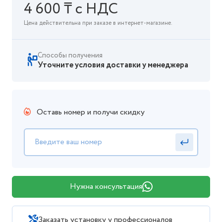
4 600 ₸ с НДС
Цена действительна при заказе в интернет-магазине.
Способы получения
Уточните условия доставки у менеджера
Оставь номер и получи скидку
Нужна консультация
Заказать установку у профессионалов