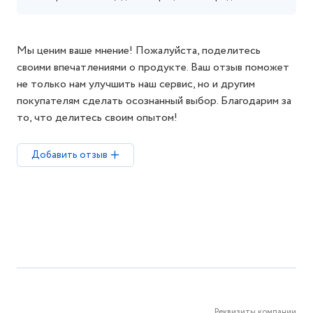
Мы ценим ваше мнение! Пожалуйста, поделитесь
своими впечатлениями о продукте. Ваш отзыв поможет
не только нам улучшить наш сервис, но и другим
покупателям сделать осознанный выбор. Благодарим за
то, что делитесь своим опытом!
Добавить отзыв
Реквизиты компании