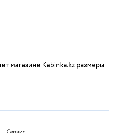
ет магазине Kabinka.kz размеры
Сервис