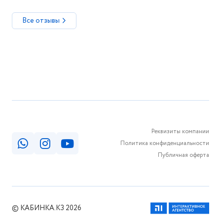
Все отзывы
Реквизиты компании
Политика конфиденциальности
Публичная оферта
© КАБИНКА.КЗ 2026