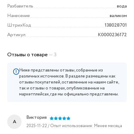
Разбавитель
вода
Нанесение
валиком
ШтрихКод
138028701
Артикул
K0000236172
Отзывы о товаре
— 3
Ниже представлены отзывы, собранные из
различных источников. В разделе размещены как
отзывы покупателей, оставленные на нашем сайте,
так и отзывы о товарах, опубликованные на
маркетплейсах, где мы официально представлены.
Виктория
A
2025-11-22 / Опыт использования: Менее месяца