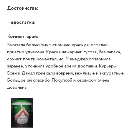
Достоинства:
Недостатки:
Комментарий:
Заказала белую эмульсионную краску и осталась
приятно удивлена. Краска шикарная: густая, без запаха,
сохнет почти моментально. Менеджер позвонила
заранее, уточнила удобное время доставки. Курьеры
Есен и Данил приехали вовремя, вежливые и аккуратные.
Большое им спасибо. Покупкой и сервисом очень
довольна.