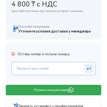
4 800 ₸ с НДС
Цена действительна при заказе в интернет-магазине.
Способы получения
Уточните условия доставки у менеджера
Оставь номер и получи скидку
Нужна консультация
Заказать установку у профессионалов