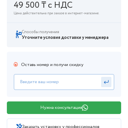
49 500 ₸ с НДС
Цена действительна при заказе в интернет-магазине.
Способы получения
Уточните условия доставки у менеджера
Оставь номер и получи скидку
Нужна консультация
Заказать установку у профессионалов