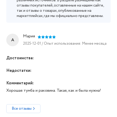
различных источников. В разделе размещены как
отзывы покупателей, оставленные на нашем сайте,
так и отзывы о товарах, опубликованные на
маркетплейсах, где мы официально представлены.
Мария
A
2025-12-01 / Опыт использования: Менее месяца
Достоинства:
Недостатки:
Комментарий:
Хорошая тумба и раковина. Такая, как и была нужна!
Все отзывы