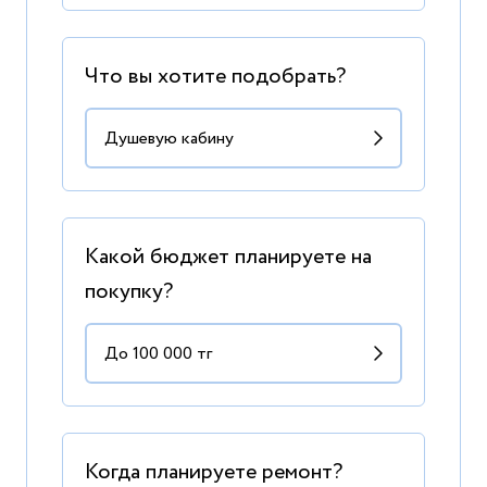
Что вы хотите подобрать?
Какой бюджет планируете на
покупку?
Когда планируете ремонт?