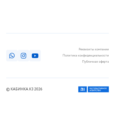
Реквизиты компании
Политика конфиденциальности
Публичная оферта
© КАБИНКА.КЗ 2026