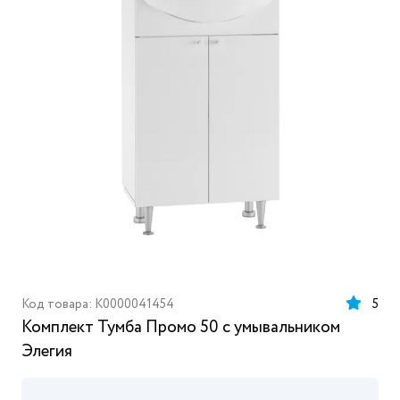
Код товара: K0000041454
5
Комплект Тумба Промо 50 с умывальником
Элегия