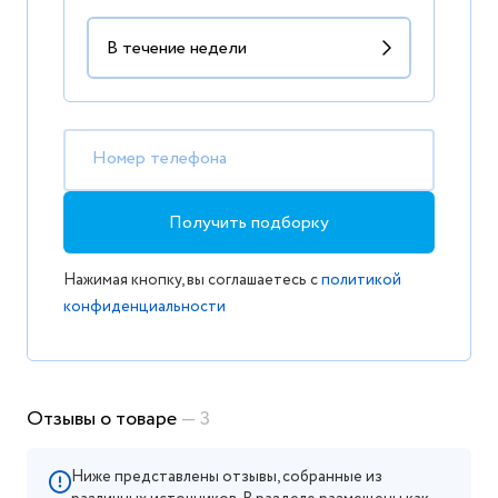
Номер телефона
Получить подборку
Нажимая кнопку, вы соглашаетесь с
политикой
конфиденциальности
Отзывы о товаре
— 3
Ниже представлены отзывы, собранные из