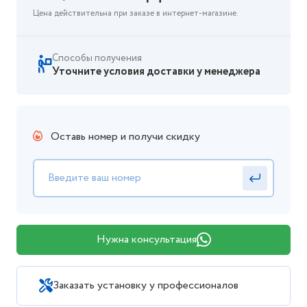
Цена действительна при заказе в интернет-магазине.
Способы получения
Уточните условия доставки у менеджера
Оставь номер и получи скидку
Нужна консультация
Заказать установку у профессионалов