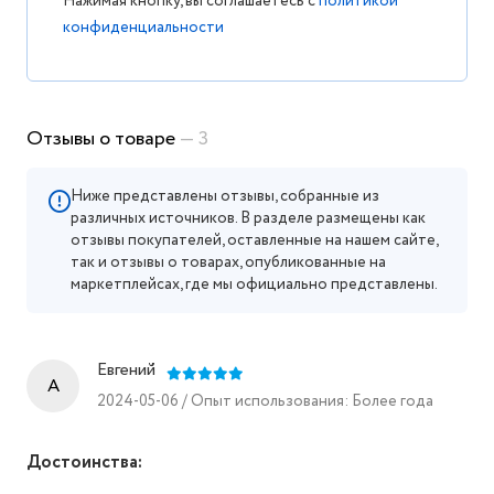
Нажимая кнопку, вы соглашаетесь с
политикой
конфиденциальности
Отзывы о товаре
— 3
Ниже представлены отзывы, собранные из
различных источников. В разделе размещены как
отзывы покупателей, оставленные на нашем сайте,
так и отзывы о товарах, опубликованные на
маркетплейсах, где мы официально представлены.
Евгений
A
2024-05-06 / Опыт использования: Более года
Достоинства: