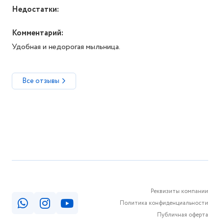
Недостатки:
Комментарий:
Удобная и недорогая мыльница.
Все отзывы
Реквизиты компании
Политика конфиденциальности
Публичная оферта