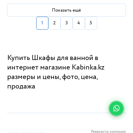
Показать ещё
1
2
3
4
5
Купить Шкафы для ванной в
интернет магазине Kabinka.kz
размеры и цены, фото, цена,
продажа
Реквизиты компании