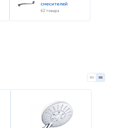
смесителей
62 товара