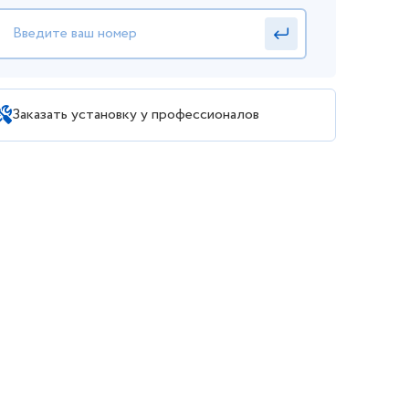
Заказать установку у профессионалов