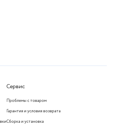
Сервис
Проблемы с товаром
Гарантия и условия возврата
вки
Сборка и установка