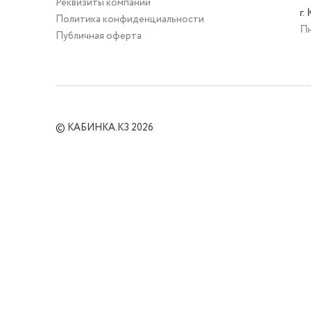
Реквизиты компании
г.
Политика конфиденциальности
Пн
Публичная оферта
© КАБИНКА.КЗ 2026