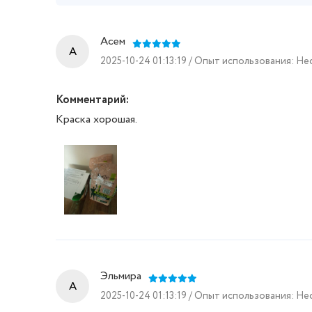
Асем
A
2025-10-24 01:13:19 / Опыт использования: Н
Комментарий:
Краска хорошая.
Эльмира
A
2025-10-24 01:13:19 / Опыт использования: Н