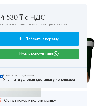
14 530 ₸ с НДС
ена действительна при заказе в интернет-магазине.
Добавить в корзину
Нужна консультация
Способы получения
Уточните условия доставки у менеджера
Оставь номер и получи скидку