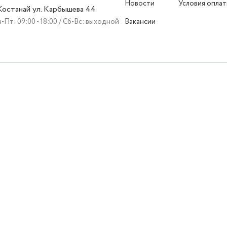
Новости
Условия опла
 Костанай ул. Карбышева 44
-Пт: 09:00 - 18:00 / Сб-Вс: выходной
Вакансии