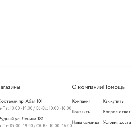
агазины
О компании
Помощь
 Костанай пр. Абая 101
Компания
Как купить
-Пт: 10:00 - 19:00 / Сб-Вс: 10:00 - 16:00
Контакты
Вопрос-ответ
 Рудный ул. Ленина 181
Наша команда
Условия доста
-Пт: 09:00 - 19:00 / Сб-Вс: 10:00 - 16:00