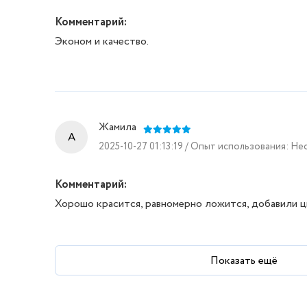
Комментарий:
Эконом и качество.
Жамила
A
2025-10-27 01:13:19 / Опыт использования: Н
Комментарий:
Хорошо красится, равномерно ложится, добавили ц
Показать ещё