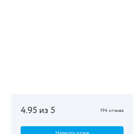
4.95 из 5
194 отзыва
Написать отзыв