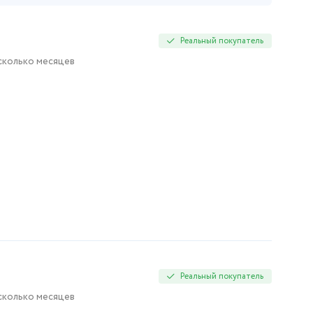
Реальный покупатель
есколько месяцев
Реальный покупатель
есколько месяцев