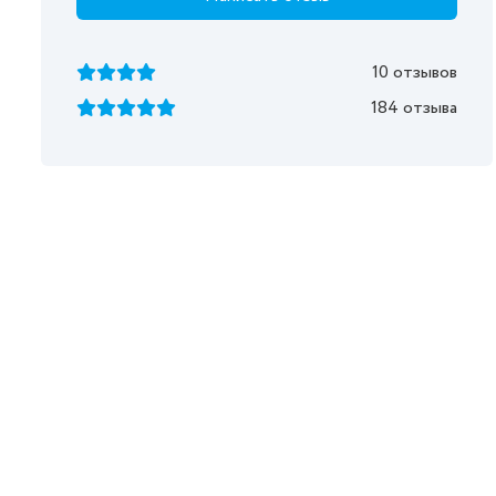
10 отзывов
184 отзыва