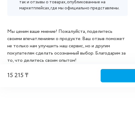
так и отзывы о товарах, опубликованные на
маркетплейсах, где мы официально представлены.
Мы ценим ваше мнение! Пожалуйста, поделитесь
своими впечатлениями о продукте. Ваш отзыв поможет
не только нам улучшить наш сервис, но и другим
покупателям сделать осознанный выбор. Благодарим за
то, что делитесь своим опытом!
15 215 ₸
Добавить отзыв