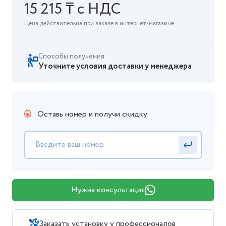
15 215 ₸ с НДС
Цена действительна при заказе в интернет-магазине.
Способы получения
Уточните условия доставки у менеджера
Оставь номер и получи скидку
Нужна консультация
Заказать установку у профессионалов