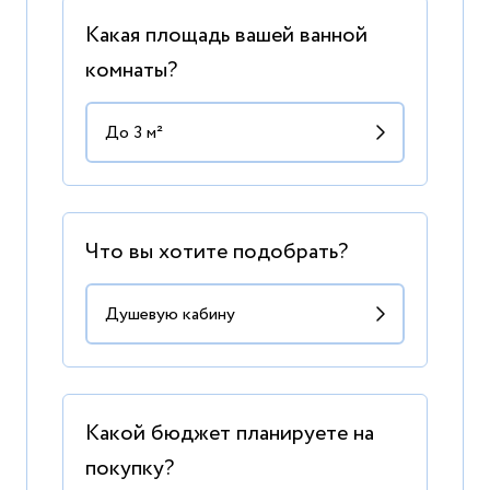
Какая площадь вашей ванной
комнаты?
Что вы хотите подобрать?
Какой бюджет планируете на
покупку?