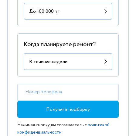
Когда планируете ремонт?
Номер телефона
Получить подборку
Нажимая кнопку, вы соглашаетесь с
политикой
конфиденциальности