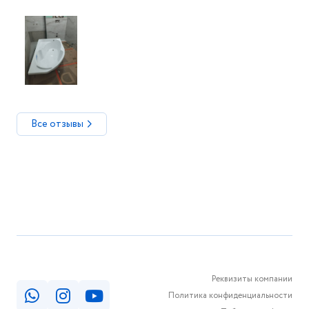
Все отзывы
Реквизиты компании
Политика конфиденциальности