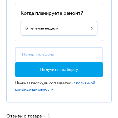
Когда планируете ремонт?
Номер телефона
Получить подборку
Нажимая кнопку, вы соглашаетесь с
политикой
конфиденциальности
Отзывы о товаре
— 3