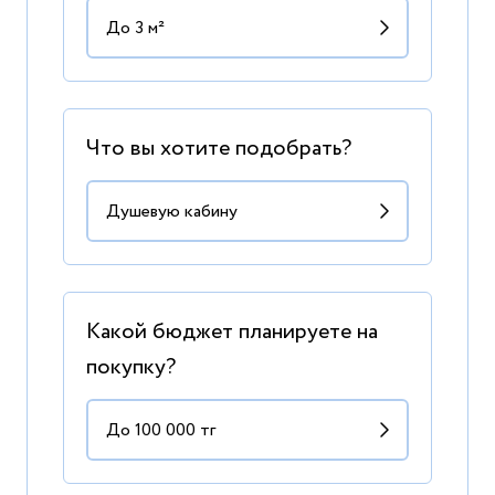
Что вы хотите подобрать?
Какой бюджет планируете на
покупку?