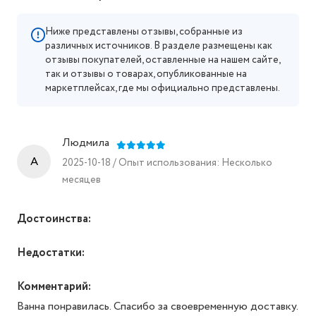
Ниже представлены отзывы, собранные из
различных источников. В разделе размещены как
отзывы покупателей, оставленные на нашем сайте,
так и отзывы о товарах, опубликованные на
маркетплейсах, где мы официально представлены.
Людмила
A
2025-10-18 / Опыт использования: Несколько
месяцев
Достоинства:
Недостатки:
Комментарий:
Ванна понравилась. Спасибо за своевременную доставку.