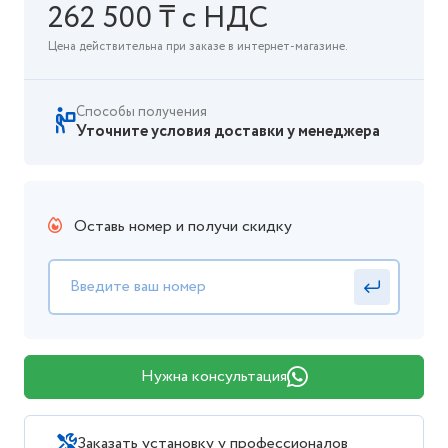
262 500 ₸ с НДС
Цена действительна при заказе в интернет-магазине.
Способы получения
Уточните условия доставки у менеджера
Оставь номер и получи скидку
Нужна консультация
Заказать установку у профессионалов