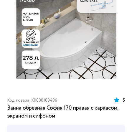
Код товара: K0000100486
5
Ванна обрезная София 170 правая с каркасом,
экраном и сифоном