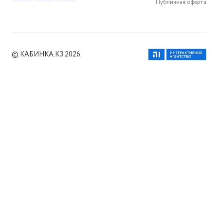
Публичная оферта
© КАБИНКА.КЗ 2026