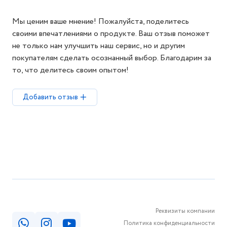
Мы ценим ваше мнение! Пожалуйста, поделитесь
своими впечатлениями о продукте. Ваш отзыв поможет
не только нам улучшить наш сервис, но и другим
покупателям сделать осознанный выбор. Благодарим за
то, что делитесь своим опытом!
Добавить отзыв
Реквизиты компании
Политика конфиденциальности