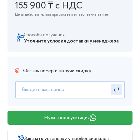
155 900 ₸ с НДС
Цена действительна при заказе в интернет-магазине.
Способы получения
Уточните условия доставки у менеджера
Оставь номер и получи скидку
Нужна консультация
Заказать установку у профессионалов