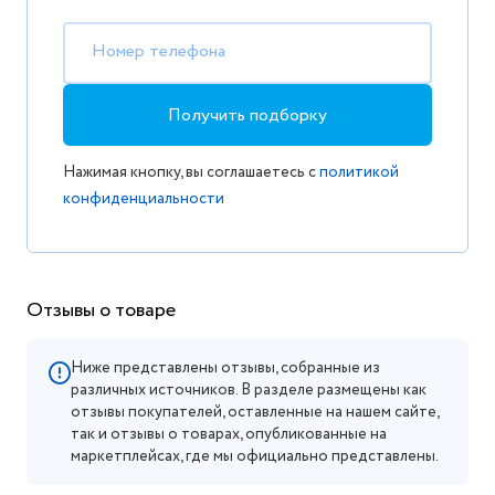
Номер телефона
Получить подборку
Нажимая кнопку, вы соглашаетесь с
политикой
конфиденциальности
Отзывы о товаре
Ниже представлены отзывы, собранные из
различных источников. В разделе размещены как
отзывы покупателей, оставленные на нашем сайте,
так и отзывы о товарах, опубликованные на
маркетплейсах, где мы официально представлены.