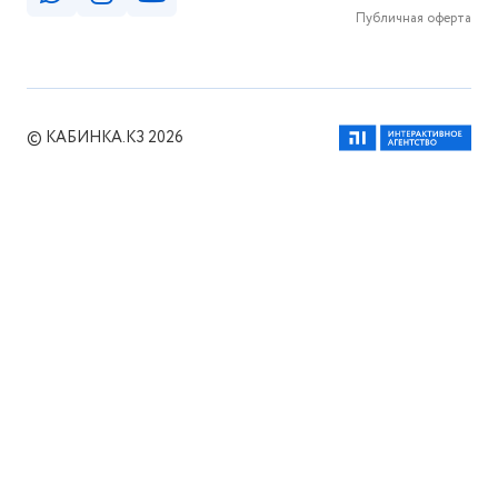
Публичная оферта
© КАБИНКА.КЗ 2026