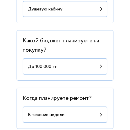
Какой бюджет планируете на
покупку?
Когда планируете ремонт?