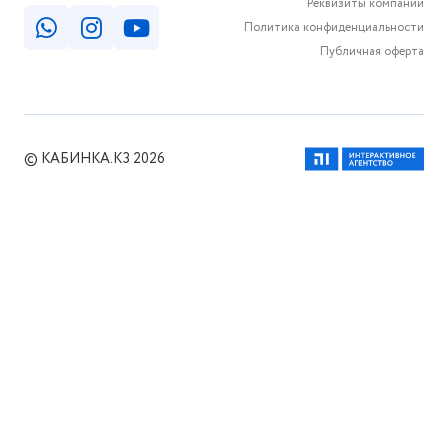
Реквизиты компании
Политика конфиденциальности
Публичная оферта
© КАБИНКА.КЗ 2026