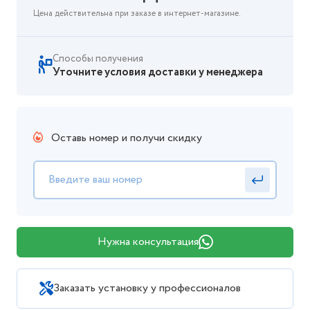
Цена действительна при заказе в интернет-магазине.
Способы получения
Уточните условия доставки у менеджера
Оставь номер и получи скидку
Нужна консультация
Заказать установку у профессионалов