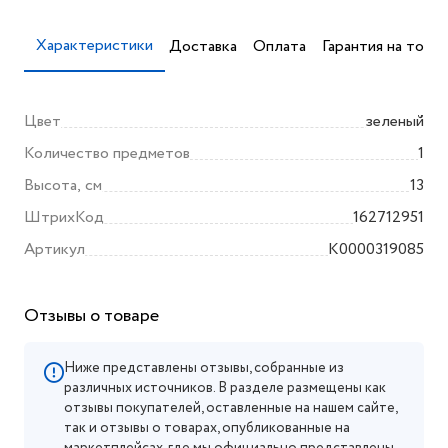
Характеристики
Доставка
Оплата
Гарантия на товар
Цвет
зеленый
Количество предметов
1
Высота, см
13
ШтрихКод
162712951
Артикул
K0000319085
Отзывы о товаре
Ниже представлены отзывы, собранные из
различных источников. В разделе размещены как
отзывы покупателей, оставленные на нашем сайте,
так и отзывы о товарах, опубликованные на