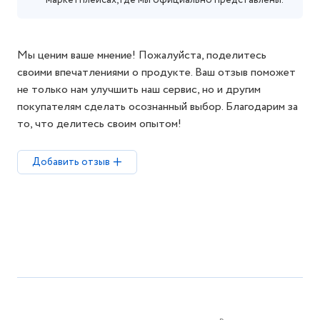
маркетплейсах, где мы официально представлены.
Мы ценим ваше мнение! Пожалуйста, поделитесь
своими впечатлениями о продукте. Ваш отзыв поможет
не только нам улучшить наш сервис, но и другим
покупателям сделать осознанный выбор. Благодарим за
то, что делитесь своим опытом!
Добавить отзыв