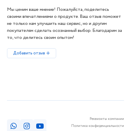
Мы ценим ваше мнение! Пожалуйста, поделитесь
своими впечатлениями о продукте. Ваш отзыв поможет
не только нам улучшить наш сервис, но и другим
покупателям сделать осознанный выбор. Благодарим за
то, что делитесь своим опытом!
Добавить отзыв
Реквизиты компании
Политика конфиденциальности