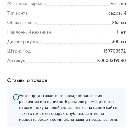
Материал каркаса
металл
Тип зонта
садовый
Общая высота
265 см
Наклонный механизм
Нет
Диаметр купола
300 см
ШтрихКод
159708572
Артикул
K0000319080
Отзывы о товаре
Ниже представлены отзывы, собранные из
различных источников. В разделе размещены как
отзывы покупателей, оставленные на нашем сайте,
так и отзывы о товарах, опубликованные на
маркетплейсах, где мы официально представлены.