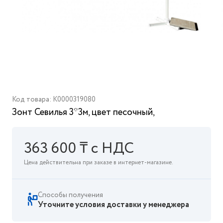
Код товара: K0000319080
Зонт Севилья 3*3м, цвет песочный,
363 600 ₸ с НДС
Цена действительна при заказе в интернет-магазине.
Способы получения
Уточните условия доставки у менеджера