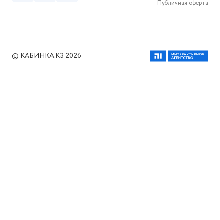
Публичная оферта
© КАБИНКА.КЗ 2026