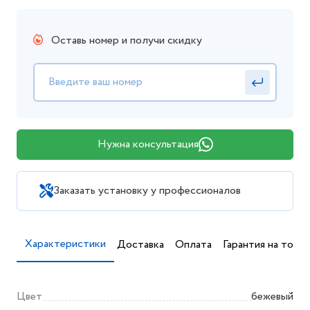
Оставь номер и получи скидку
Нужна консультация
Заказать установку у профессионалов
Характеристики
Доставка
Оплата
Гарантия на товар
Цвет
бежевый