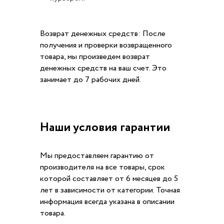
Возврат денежных средств: После
получения и проверки возвращенного
товара, мы произведем возврат
денежных средств на ваш счет. Это
занимает до 7 рабочих дней.
Наши условия гарантии
Мы предоставляем гарантию от
производителя на все товары, срок
которой составляет от 6 месяцев до 5
лет в зависимости от категории. Точная
информация всегда указана в описании
товара.