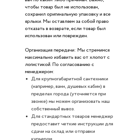
чтобы товар был не использован,
сохранил оригинальную упаковку и все
ярлыки. Мы оставляем за собой право
отказать в возврате, если товар был
использован или поврежден.
Организация передачи: Мы стремимся
максимально избавить вас от хлопот с
логистикой. По согласованию с
менеджером:
Для крупногабаритной сантехники
(например, ванн, душевых кабин) в
пределах города (уточняется при
звонке) мы можем организовать наш
собственный вывоз.
Для стандартных товаров менеджер
предоставит четкие инструкции для
сдачи на склад или отправки
курьером.