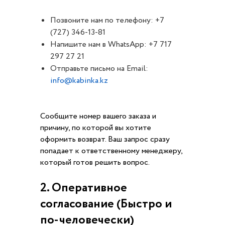
Позвоните нам по телефону: +7
(727) 346-13-81
Напишите нам в WhatsApp: +7 717
297 27 21
Отправьте письмо на Email:
info@kabinka.kz
Сообщите номер вашего заказа и
причину, по которой вы хотите
оформить возврат. Ваш запрос сразу
попадает к ответственному менеджеру,
который готов решить вопрос.
2. Оперативное
согласование (Быстро и
по-человечески)