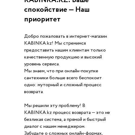
KABINKA.KZ: Ваше
спокойствие — Наш
приоритет
Добро пожаловать в интернет-магазин
KABINKA.kz! Мы стремимся
предоставить нашим клиентам только
качественную продукцию и высокий
уровень сервиса.
Мы знаем, что при онлайн-покупке
сантехники больше всего беспокоит
одно: муторный и сложный процесс
возврата.
Мы решили эту проблему! В
KABINKA.kz процесс возврата — это не
безликая система, а прямой и быстрый
диалог с нашим менеджером.
Забудьте о сложных онлайн-формах,