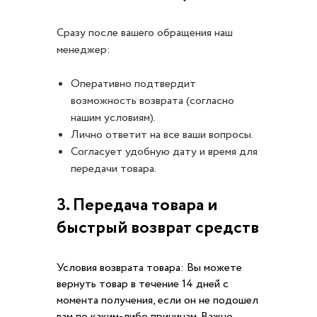
Сразу после вашего обращения наш
менеджер:
Оперативно подтвердит
возможность возврата (согласно
нашим условиям).
Лично ответит на все ваши вопросы.
Согласует удобную дату и время для
передачи товара.
3. Передача товара и
быстрый возврат средств
Условия возврата товара: Вы можете
вернуть товар в течение 14 дней с
момента получения, если он не подошел
вам по каким-либо причинам. Важно,