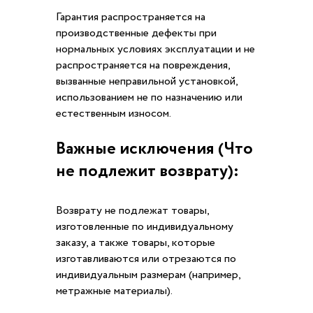
Гарантия распространяется на
производственные дефекты при
нормальных условиях эксплуатации и не
распространяется на повреждения,
вызванные неправильной установкой,
использованием не по назначению или
естественным износом.
Важные исключения (Что
не подлежит возврату):
Возврату не подлежат товары,
изготовленные по индивидуальному
заказу, а также товары, которые
изготавливаются или отрезаются по
индивидуальным размерам (например,
метражные материалы).