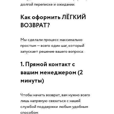
долгой переписке и ожидании.
Как оформить ЛЁГКИЙ
ВОЗВРАТ?
Мы сделали процесс максимально
простым — всего один шаг, который
запускает решение вашего вопроса:
1. Прямой контакт с
вашим менеджером (2
минуты)
Чтобы начать возврат, вам нужно всего
лишь напрямую связаться с нашей
службой поддержки любым удобным
способом: