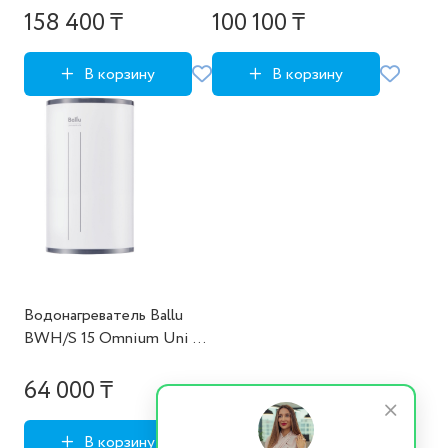
158 400 ₸
100 100 ₸
В корзину
В корзину
Водонагреватель Ballu
BWH/S 15 Omnium Uni U,
Новый
64 000 ₸
В корзину