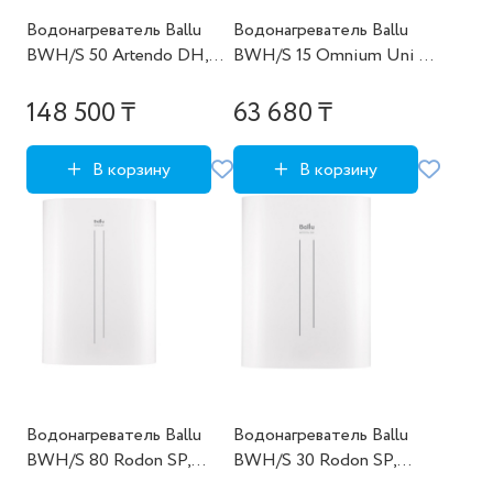
Водонагреватель Ballu
Водонагреватель Ballu
BWH/S 50 Artendo DH,
BWH/S 15 Omnium Uni O,
Новый
Новый
148 500 ₸
63 680 ₸
В корзину
В корзину
Водонагреватель Ballu
Водонагреватель Ballu
BWH/S 80 Rodon SP,
BWH/S 30 Rodon SP,
Новый
Новый