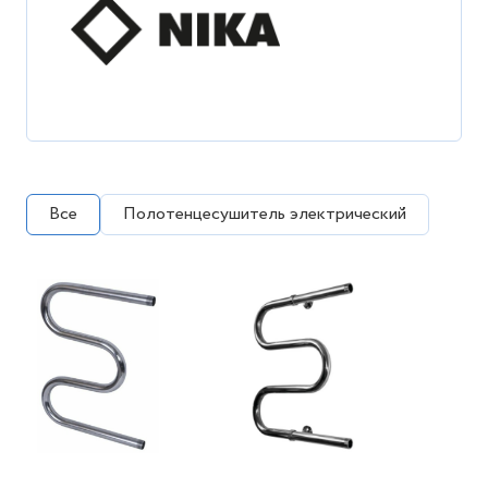
Все
Полотенцесушитель электрический