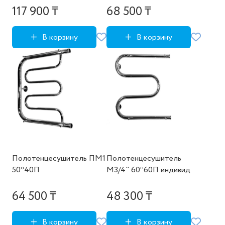
117 900 ₸
68 500 ₸
В корзину
В корзину
Полотенцесушитель ПМ1
Полотенцесушитель
50*40П
М3/4" 60*60П индивид
64 500 ₸
48 300 ₸
В корзину
В корзину