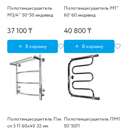
Полотенцесушитель
Полотенцесушитель М1"
М3/4" 50*50 индивид
60*60 индивид
37 100 ₸
40 800 ₸
В корзину
В корзину
Полотенцесушитель Пэк
Полотенцесушитель ПМ1
сп 5 П 60х40 32 мм
50*50П