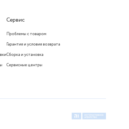
Сервис
Проблемы с товаром
Гарантия и условия возврата
вки
Сборка и установка
ты
Сервисные центры