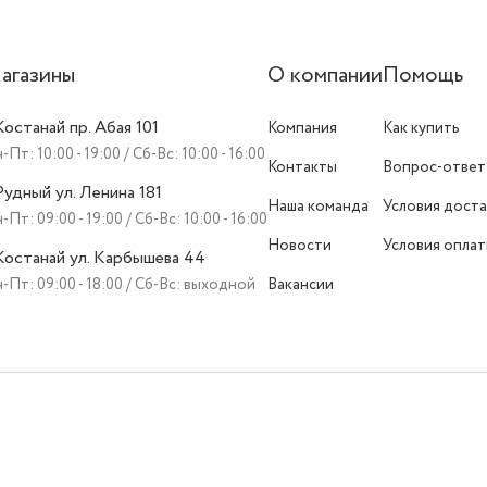
агазины
О компании
Помощь
 Костанай пр. Абая 101
Компания
Как купить
-Пт: 10:00 - 19:00 / Сб-Вс: 10:00 - 16:00
Контакты
Вопрос-ответ
 Рудный ул. Ленина 181
Наша команда
Условия доста
-Пт: 09:00 - 19:00 / Сб-Вс: 10:00 - 16:00
Новости
Условия опла
 Костанай ул. Карбышева 44
-Пт: 09:00 - 18:00 / Сб-Вс: выходной
Вакансии