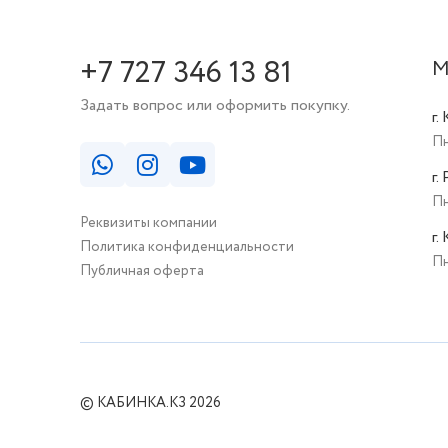
+7 727 346 13 81
М
Задать вопрос или оформить покупку.
г.
Пн
г.
Пн
Реквизиты компании
г.
Политика конфиденциальности
Пн
Публичная оферта
© КАБИНКА.КЗ 2026