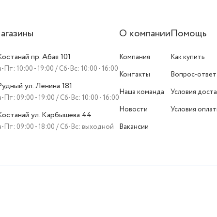
агазины
О компании
Помощь
 Костанай пр. Абая 101
Компания
Как купить
-Пт: 10:00 - 19:00 / Сб-Вс: 10:00 - 16:00
Контакты
Вопрос-ответ
 Рудный ул. Ленина 181
Наша команда
Условия доста
-Пт: 09:00 - 19:00 / Сб-Вс: 10:00 - 16:00
Новости
Условия опла
 Костанай ул. Карбышева 44
-Пт: 09:00 - 18:00 / Сб-Вс: выходной
Вакансии