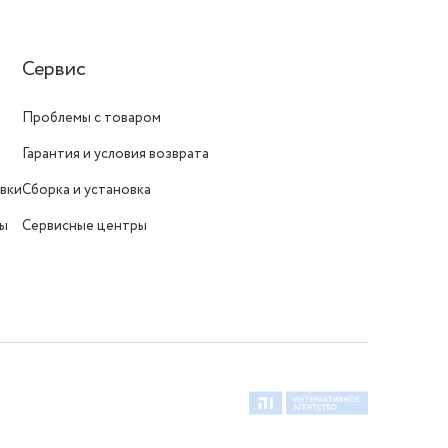
Сервис
Проблемы с товаром
Гарантия и условия возврата
вки
Сборка и установка
ты
Сервисные центры