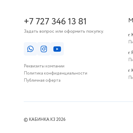
+7 727 346 13 81
М
Задать вопрос или оформить покупку.
г.
Пн
г.
Пн
Реквизиты компании
г.
Политика конфиденциальности
Пн
Публичная оферта
© КАБИНКА.КЗ 2026