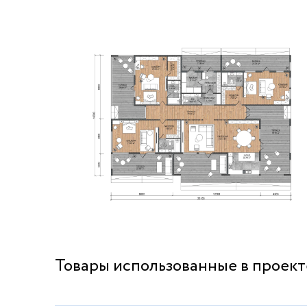
Товары использованные в проект