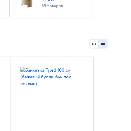
69 товаров