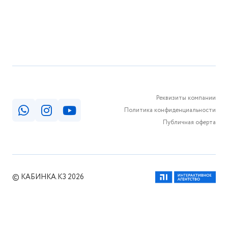
Реквизиты компании
Политика конфиденциальности
Публичная оферта
© КАБИНКА.КЗ 2026