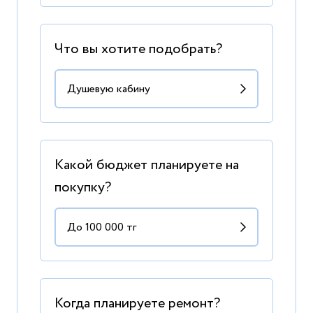
Что вы хотите подобрать?
Какой бюджет планируете на
покупку?
Когда планируете ремонт?