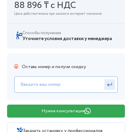
88 896 ₸ с НДС
Цена действительна при заказе в интернет-магазине.
Способы получения
Уточните условия доставки у менеджера
Оставь номер и получи скидку
Нужна консультация
Заказать установку у профессионалов