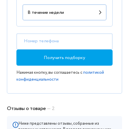
Номер телефона
Получить подборку
Нажимая кнопку, вы соглашаетесь с
политикой
конфиденциальности
Отзывы о товаре
— 2
Ниже представлены отзывы, собранные из