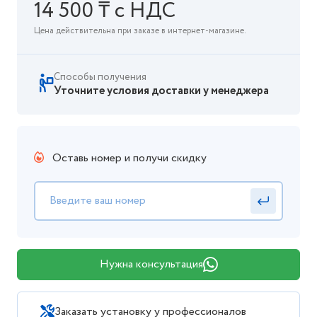
14 500 ₸ с НДС
Цена действительна при заказе в интернет-магазине.
Способы получения
Уточните условия доставки у менеджера
Оставь номер и получи скидку
Нужна консультация
Заказать установку у профессионалов