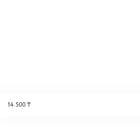
14 500 ₸