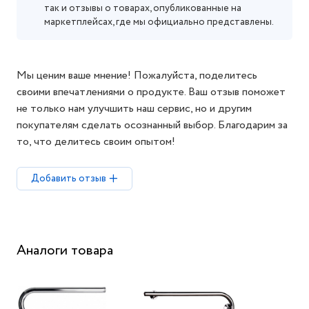
так и отзывы о товарах, опубликованные на
маркетплейсах, где мы официально представлены.
Мы ценим ваше мнение! Пожалуйста, поделитесь
своими впечатлениями о продукте. Ваш отзыв поможет
не только нам улучшить наш сервис, но и другим
покупателям сделать осознанный выбор. Благодарим за
то, что делитесь своим опытом!
Добавить отзыв
Аналоги товара