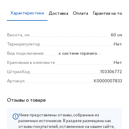
Характеристики
Доставка
Оплата
Гарантия на товар
Высота, см
60 см
Терморегулятор
Нет
Вид подключения
к системе горячего
водоснабжения
Крепления в комплекте
Нет
ШтрихКод
103306772
Артикул
K0000007833
Отзывы о товаре
Ниже представлены отзывы, собранные из
различных источников. В разделе размещены как
отзывы покупателей, оставленные на нашем сайте,