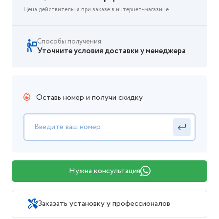
Цена действительна при заказе в интернет-магазине.
Способы получения
Уточните условия доставки у менеджера
Оставь номер и получи скидку
Нужна консультация
Заказать установку у профессионалов