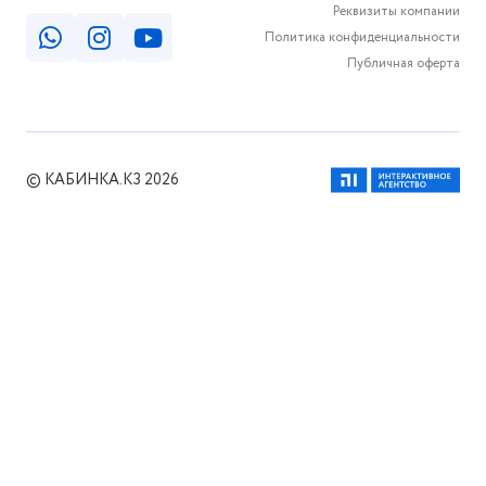
Реквизиты компании
Политика конфиденциальности
Публичная оферта
© КАБИНКА.КЗ 2026