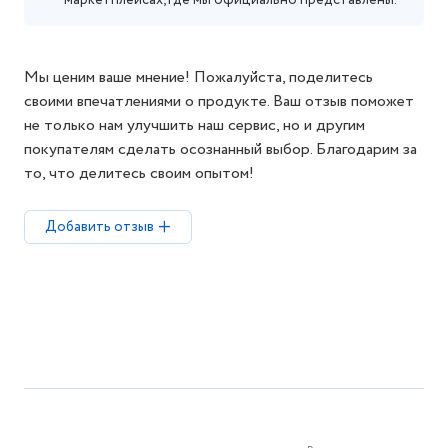
маркетплейсах, где мы официально представлены.
Мы ценим ваше мнение! Пожалуйста, поделитесь
своими впечатлениями о продукте. Ваш отзыв поможет
не только нам улучшить наш сервис, но и другим
покупателям сделать осознанный выбор. Благодарим за
то, что делитесь своим опытом!
Добавить отзыв