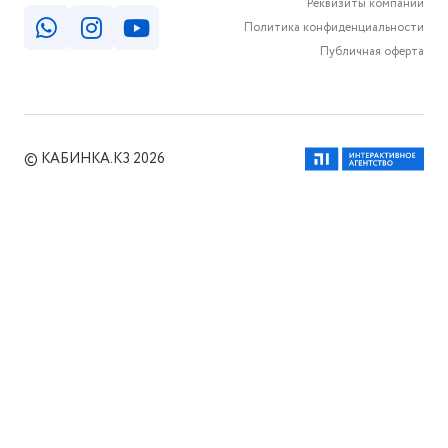
Реквизиты компании
Политика конфиденциальности
Публичная оферта
© КАБИНКА.КЗ 2026