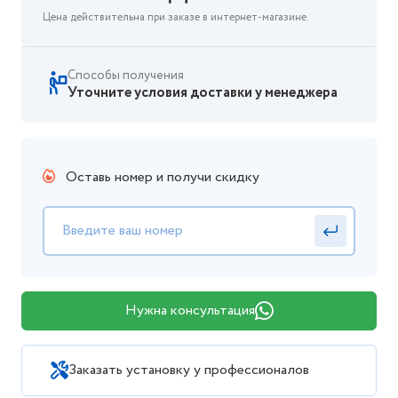
Цена действительна при заказе в интернет-магазине.
Способы получения
Уточните условия доставки у менеджера
Оставь номер и получи скидку
Нужна консультация
Заказать установку у профессионалов