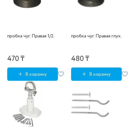
пробка чуг. Правая 1/2.
пробка чуг. Правая глух.
470 ₸
480 ₸
В корзину
В корзину