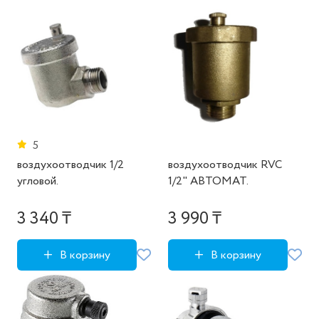
5
воздухоотводчик 1/2
воздухоотводчик RVC
угловой.
1/2" АВТОМАТ.
3 340 ₸
3 990 ₸
В корзину
В корзину