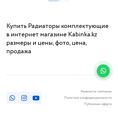
Купить Радиаторы комплектующие
в интернет магазине Kabinka.kz
размеры и цены, фото, цена,
продажа
Реквизиты компании
Политика конфиденциальности
Публичная оферта