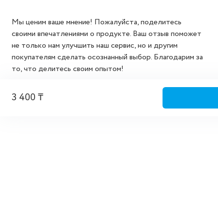
Мы ценим ваше мнение! Пожалуйста, поделитесь
своими впечатлениями о продукте. Ваш отзыв поможет
не только нам улучшить наш сервис, но и другим
покупателям сделать осознанный выбор. Благодарим за
то, что делитесь своим опытом!
Добавить отзыв
3 400 ₸
Реквизиты компании
Политика конфиденциальности