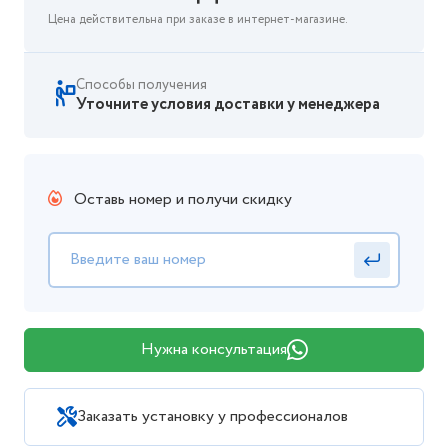
Цена действительна при заказе в интернет-магазине.
Способы получения
Уточните условия доставки у менеджера
Оставь номер и получи скидку
Нужна консультация
Заказать установку у профессионалов