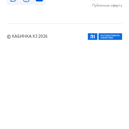
Публичная оферта
© КАБИНКА.КЗ 2026