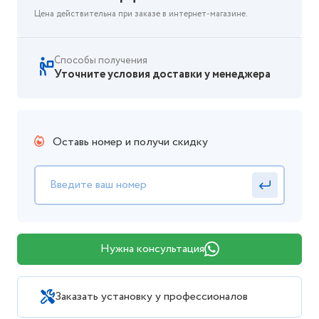
Цена действительна при заказе в интернет-магазине.
Способы получения
Уточните условия доставки у менеджера
Оставь номер и получи скидку
Нужна консультация
Заказать установку у профессионалов