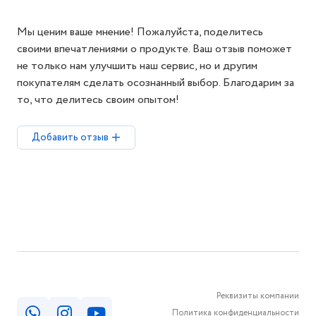
Мы ценим ваше мнение! Пожалуйста, поделитесь
своими впечатлениями о продукте. Ваш отзыв поможет
не только нам улучшить наш сервис, но и другим
покупателям сделать осознанный выбор. Благодарим за
то, что делитесь своим опытом!
Добавить отзыв
Реквизиты компании
Политика конфиденциальности