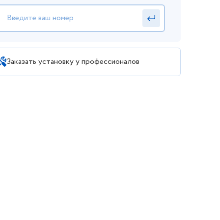
Заказать установку у профессионалов