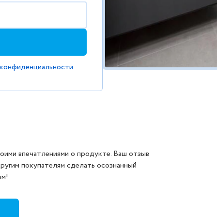
 конфиденциальности
оими впечатлениями о продукте. Ваш отзыв
другим покупателям сделать осознанный
ом!