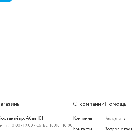
агазины
О компании
Помощь
 Костанай пр. Абая 101
Компания
Как купить
-Пт: 10:00 - 19:00 / Сб-Вс: 10:00 - 16:00
Контакты
Вопрос-ответ