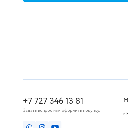
+7 727 346 13 81
М
Задать вопрос или оформить покупку.
г.
Пн