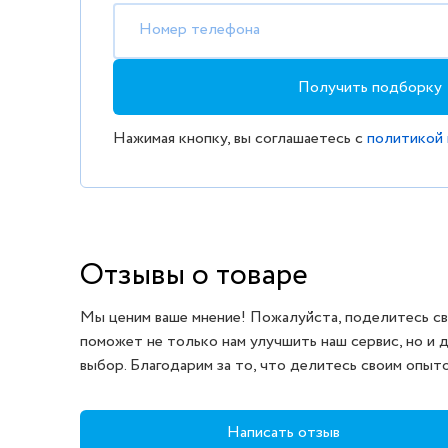
Номер телефона
Получить подборку
Нажимая кнопку, вы соглашаетесь с
политикой
Отзывы о товаре
Мы ценим ваше мнение! Пожалуйста, поделитесь св
поможет не только нам улучшить наш сервис, но и 
выбор. Благодарим за то, что делитесь своим опыт
Написать отзыв