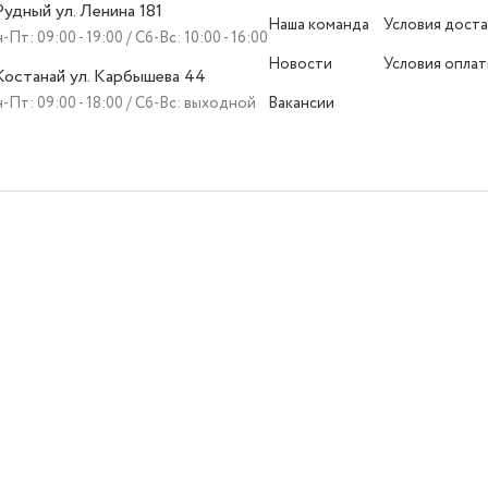
 Рудный ул. Ленина 181
Наша команда
Условия доста
-Пт: 09:00 - 19:00 / Сб-Вс: 10:00 - 16:00
Новости
Условия опла
 Костанай ул. Карбышева 44
-Пт: 09:00 - 18:00 / Сб-Вс: выходной
Вакансии