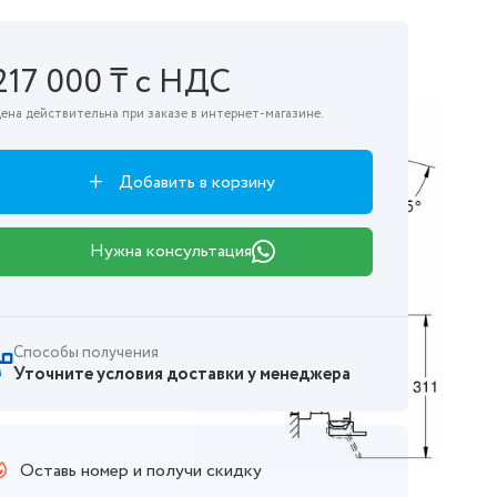
217 000 ₸ с НДС
ена действительна при заказе в интернет-магазине.
Добавить в корзину
Нужна консультация
Способы получения
Уточните условия доставки у менеджера
Оставь номер и получи скидку