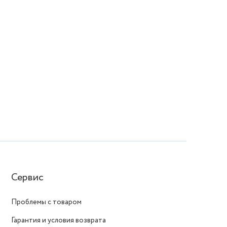
Сервис
Проблемы с товаром
Гарантия и условия возврата