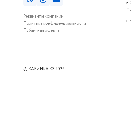
г.
Пн
Реквизиты компании
г.
Политика конфиденциальности
Пн
Публичная оферта
© КАБИНКА.КЗ 2026