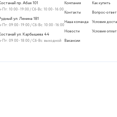
 Костанай пр. Абая 101
Компания
Как купить
-Пт: 10:00 - 19:00 / Сб-Вс: 10:00 - 16:00
Контакты
Вопрос-ответ
 Рудный ул. Ленина 181
Наша команда
Условия доста
-Пт: 09:00 - 19:00 / Сб-Вс: 10:00 - 16:00
Новости
Условия опла
 Костанай ул. Карбышева 44
-Пт: 09:00 - 18:00 / Сб-Вс: выходной
Вакансии