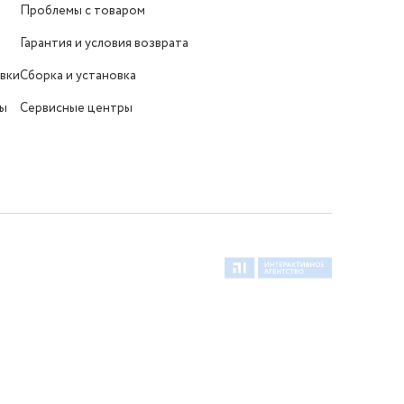
Проблемы с товаром
Гарантия и условия возврата
вки
Сборка и установка
ты
Сервисные центры