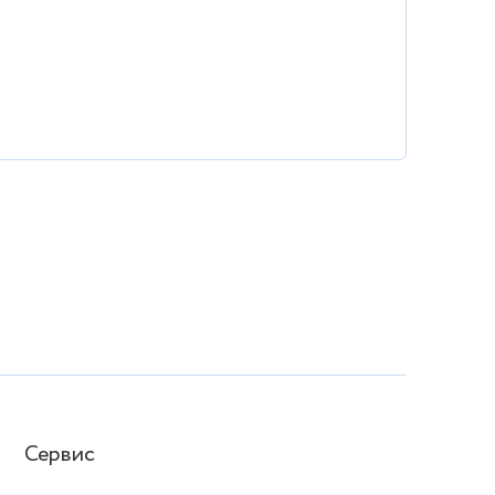
Сервис