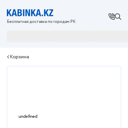
Бесплатная доставка по городам РК
Корзина
undefined