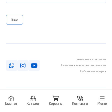
Все
Реквизиты компании
Политика конфиденциальности
Публичная оферта
© КАБИНКА.КЗ 2026